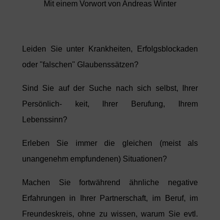
Mit einem Vorwort von Andreas Winter
Leiden Sie unter Krankheiten, Erfolgsblockaden
oder "falschen" Glaubenssätzen?
Sind Sie auf der Suche nach sich selbst, Ihrer
Persönlich- keit, Ihrer Berufung, Ihrem
Lebenssinn?
Erleben Sie immer die gleichen (meist als
unangenehm empfundenen) Situationen?
Machen Sie fortwährend ähnliche negative
Erfahrungen in Ihrer Partnerschaft, im Beruf, im
Freundeskreis, ohne zu wissen, warum Sie evtl.