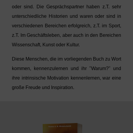
oder sind. Die Gesprächspartner haben z.T. sehr
unterschiedliche Historien und waren oder sind in
verschiedenen Bereichen erfolgreich,
z.T. im Sport,
z.T. Im Geschäftsleben, aber auch in den Bereichen
Wissenschaft, Kunst oder Kultur.
Diese Menschen, die im vorliegenden Buch zu Wort
kommen, kennenzulernen und ihr "Warum?" und
ihre intrinsische
Motivation kennenlernen, war eine
große Freude und
Inspiration.