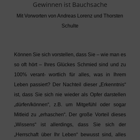
Gewinnen ist Bauchsache
Mit Vorworten von Andreas Lorenz und Thorsten
Schulte
Können Sie sich vorstellen, dass Sie – wie man es
so oft hört – Ihres Glückes Schmied sind und zu
100% verant- wortlich für alles, was in Ihrem
Leben passiert? Der Nachteil dieser „Erkenntnis“
ist, dass Sie sich nie wieder als Opfer darstellen
„dürfen/können“, z.B. um Mitgefühl oder sogar
Mitleid zu „erhaschen“. Der große Vorteil dieses
„Wissens“ ist allerdings, dass Sie sich der
„Herrschaft über Ihr Leben“ bewusst sind, alles