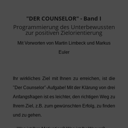
"DER COUNSELOR" - Band I
Programmierung des Unterbewussten
zur positiven Zielorientierung
Mit Vorworten von Martin Limbeck und Markus
Euler
Ihr wirkliches Ziel mit Ihnen zu erreichen, ist die
"Der Counselor"-Aufgabe! Mit der Klärung von drei
Anfangsfragen ist es
leichter, den richtigen Weg zu
Ihrem Ziel, z.B. zum gewünschten Erfolg, zu finden
und zu gehen.