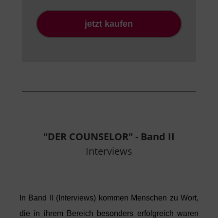
jetzt kaufen
"DER COUNSELOR" - Band II
Interviews
In Band II (Interviews) kommen Menschen zu Wort,
die in
ihrem Bereich besonders erfolgreich waren