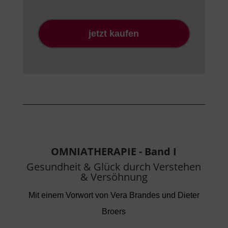
jetzt kaufen
OMNIATHERAPIE - Band I
Gesundheit & Glück durch Verstehen
& Versöhnung
Mit einem Vorwort von Vera Brandes und Dieter
Broers