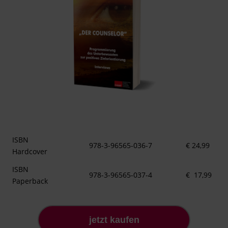
ISBN
978-3-96565-036-7
€ 24,99
Hardcover
ISBN
978-3-96565-037-4
€ 17,99
Paperback
jetzt kaufen