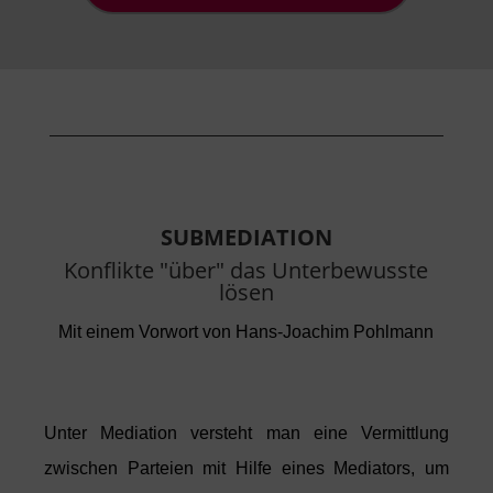
SUBMEDIATION
Konflikte "über" das Unterbewusste
lösen
Mit einem Vorwort von Hans-Joachim Pohlmann
Unter Mediation versteht man eine Vermittlung
zwischen Parteien
mit Hilfe eine
s
Mediators, um