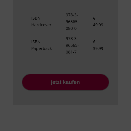
978-3-
ISBN
€
96565-
Hardcover
49,99
080-0
978-3-
ISBN
€
96565-
Paperback
39,99
081-7
jetzt kaufen