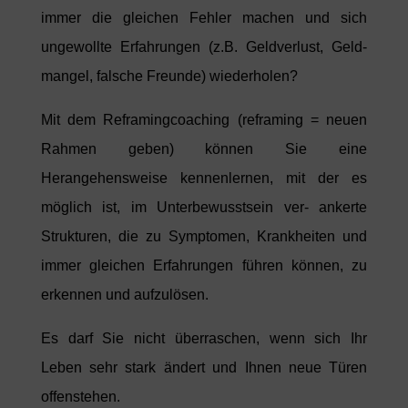
immer die gleichen Fehler machen und sich
ungewollte Erfahrungen (z.B. Geldverlust, Geld-
mangel, falsche Freunde) wiederholen?
Mit dem Reframingcoaching (reframing = neuen
Rahmen geben) können Sie eine
Herangehensweise kennenlernen, mit der es
möglich ist, im Unterbewusstsein ver- ankerte
Strukturen, die zu Symptomen, Krankheiten und
immer gleichen Erfahrungen führen können, zu
erkennen und aufzulösen.
Es darf Sie nicht überraschen, wenn sich Ihr
Leben sehr stark ändert und Ihnen neue Türen
offenstehen.