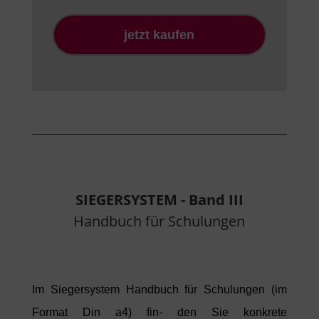
jetzt kaufen
SIEGERSYSTEM - Band III
Handbuch für Schulungen
Im Siegersystem Handbuch für Schulungen (im
Format Din a4) fin- den Sie konkrete