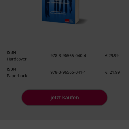
ISBN
978-3-96565-040-4
€ 29,99
Hardcover
ISBN
978-3-96565-041-1
€ 21,99
Paperback
jetzt kaufen