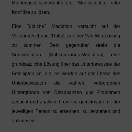
Meinungsverschiedenheiten, Streitigkeiten oder
Konflikte zu lösen.
Eine "übliche" Mediation versucht auf der
Verstandesebene (Ratio) zu einer Win-Win-Lösung
zu kommen. Dem gegenüber strebt die
Submediation (Subconscious-Mediation) eine
grundsätzliche Lösung über das Unterbewusste der
Beteiligten an, d.h. es werden auf der Ebene des
Unterbewussten die wahren, verborgenen
Hintergründe von Dissonanzen und Problemen
gesucht und analysiert,
um sie gemeinsam mit der
jeweiligen Person zu erkennen, zu verstehen und
aufzulösen.