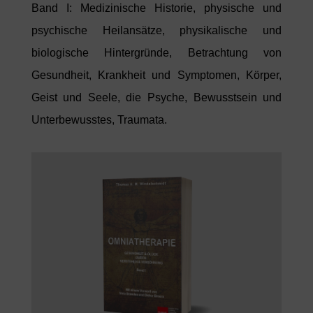
Band I: Medizinische Historie, physische und
psychische Heilansätze, physikalische und
biologische Hintergründe, Betrachtung von
Gesundheit, Krankheit und Symptomen, Körper,
Geist und Seele, die Psyche, Bewusstsein und
Unterbewusstes, Traumata.