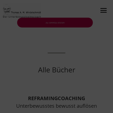
zu omnia.vision
Alle Bücher
REFRAMINGCOACHING
Unterbewusstes bewusst auflösen