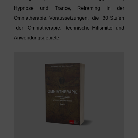
Hypnose und Trance, Reframing in der
Omniatherapie, Voraussetzungen, die 30 Stufen
der Omniatherapie, technische Hilfsmittel und
Anwendungsgebiete