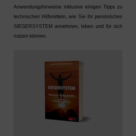
Anwendungshinweise inklusive einigen Tipps zu
technischen
Hilfsmitteln, wie Sie Ihr persönliche
s
SIEGERSYSTEM
annehmen, leben und für sich
nutzen können.