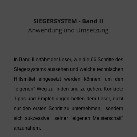
SIEGERSYSTEM - Band II
Anwendung und Umsetzung
In Band II erfährt der Leser, wie die 66 Schritte des
Siegersystems aussehen und welche technischen
Hilfsmittel eingesetzt werden können,
um den
"eigenen" Weg zu finden und zu gehen. Konkrete
Tipps und Empfehlungen helfen dem Leser, nicht
nur den ersten Schritt
zu unternehmen, sondern
sich sukzessive seiner "eigenen
Meisterschaft"
anzunähern.