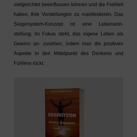
zielgerichtet beeinflussen können und die Freiheit
haben, Ihre Vorstellungen zu manifestieren. Das
Siegersystem-Konzept ist eine Lebensein-
stellung. Im Fokus steht, das eigene Leben als
Gewinn an- zusehen, indem man die positiven
Aspekte in den Mittelpunkt des Denkens und
Fühlens rückt.